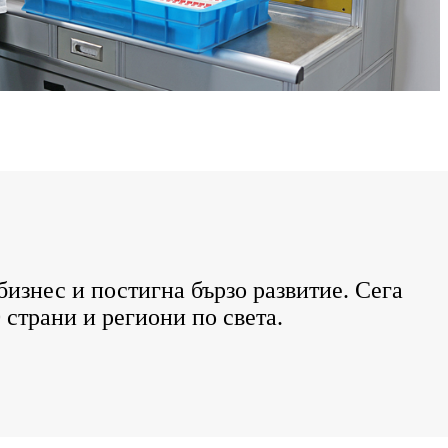
изнес и постигна бързо развитие. Сега
 страни и региони по света.