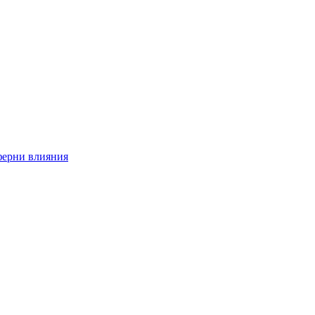
ферни влияния