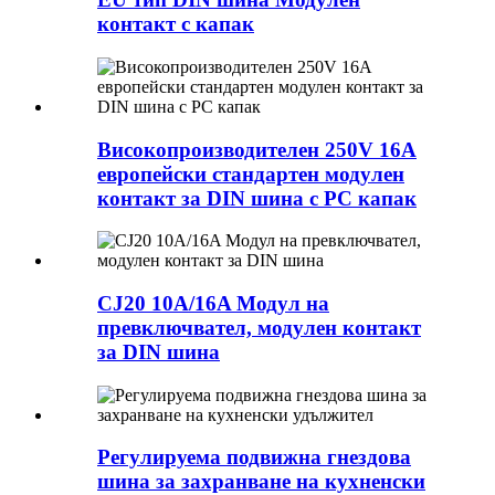
контакт с капак
Високопроизводителен 250V 16A
европейски стандартен модулен
контакт за DIN шина с PC капак
CJ20 10A/16A Модул на
превключвател, модулен контакт
за DIN шина
Регулируема подвижна гнездова
шина за захранване на кухненски