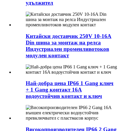
удължител
Китайски доставчик 250V 10-16A
Din шина за монтаж на релса
Индустриален променливотоков
модулен контакт
Най-добра цена IP66 1 Gang ключ
+ 1 Gang контакт 16A
водоустойчив контакт и ключ
Високопроизводителен IP66 2 Gang