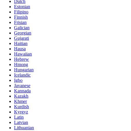
Dutch
Estonian
Filipino
Finnish
Frisian
Galician
Georgian
Gujarati
Haitian
Hausa
Hawaiian
Hebrew
Hmong
Hungarian
Icelandic
Igbo
Javanese
Kannada
Kazakh
Khmer
Kurdish
Kyrgyz
Latin
Latvian
Lithuanian