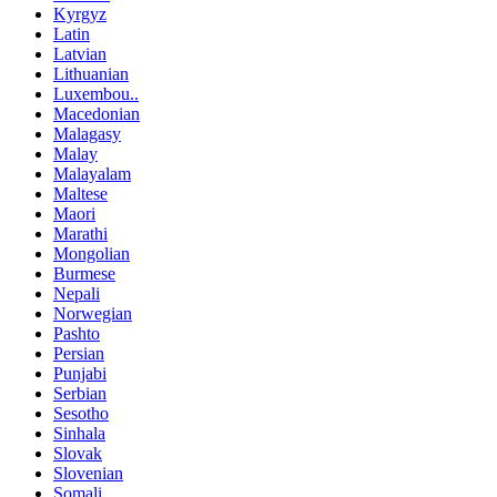
Kyrgyz
Latin
Latvian
Lithuanian
Luxembou..
Macedonian
Malagasy
Malay
Malayalam
Maltese
Maori
Marathi
Mongolian
Burmese
Nepali
Norwegian
Pashto
Persian
Punjabi
Serbian
Sesotho
Sinhala
Slovak
Slovenian
Somali