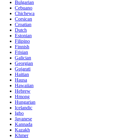
Bulgarian
Cebuano
Chichewa
Corsican
Croatian
Dutch
Estonian
Filipino
Finnish
Frisian
Galician
Georgian
Gujarati
Haitian
Hausa
Hawaiian
Hebrew
Hmong
Hungarian
Icelandic
Igbo
Javanese
Kannada
Kazakh
Khmer