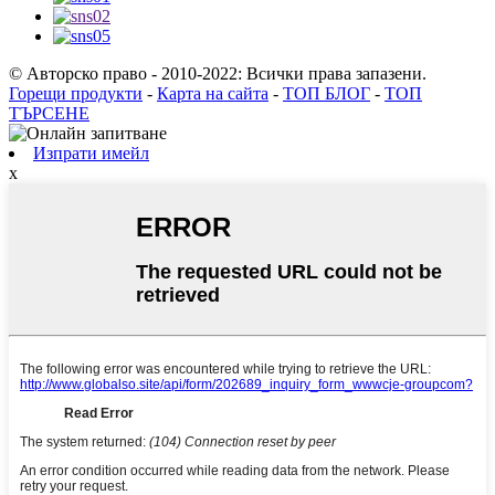
© Авторско право - 2010-2022: Всички права запазени.
Горещи продукти
-
Карта на сайта
-
ТОП БЛОГ
-
ТОП
ТЪРСЕНЕ
Изпрати имейл
x