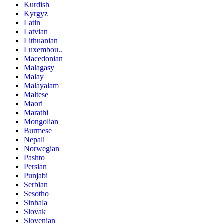
Kurdish
Kyrgyz
Latin
Latvian
Lithuanian
Luxembou..
Macedonian
Malagasy
Malay
Malayalam
Maltese
Maori
Marathi
Mongolian
Burmese
Nepali
Norwegian
Pashto
Persian
Punjabi
Serbian
Sesotho
Sinhala
Slovak
Slovenian