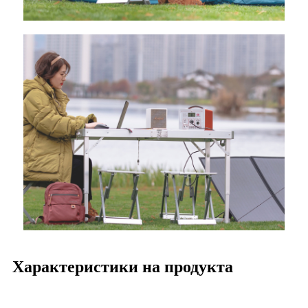
Характеристики на продукта