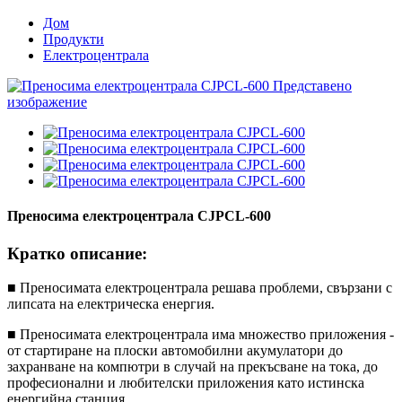
Дом
Продукти
Електроцентрала
Преносима електроцентрала CJPCL-600
Кратко описание:
■ Преносимата електроцентрала решава проблеми, свързани с
липсата на електрическа енергия.
■ Преносимата електроцентрала има множество приложения -
от стартиране на плоски автомобилни акумулатори до
захранване на компютри в случай на прекъсване на тока, до
професионални и любителски приложения като истинска
енергийна станция.